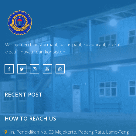
Manajemen transformatif, partisipatif, kolaboratif, efektif,
kreatif, inovatif dan konsisten
RECENT POST
HOW TO REACH US
Jln. Pendidikan No. 03 Mojokerto, Padang Ratu, Lamp-Teng