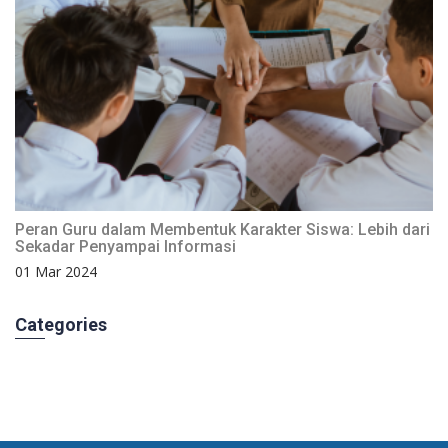
Peran Guru dalam Membentuk Karakter Siswa: Lebih dari
Sekadar Penyampai Informasi
01 Mar 2024
Categories