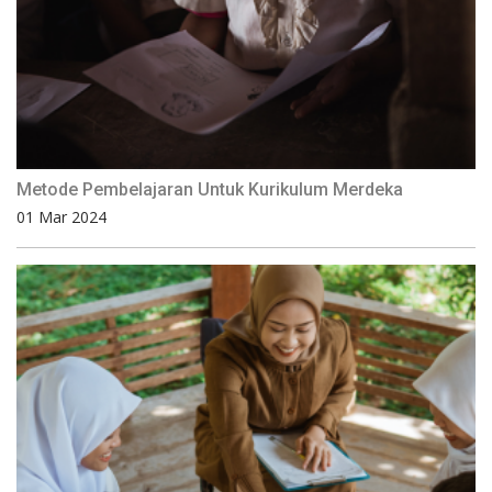
Metode Pembelajaran Untuk Kurikulum Merdeka
01 Mar 2024