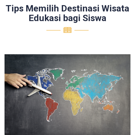
Tips Memilih Destinasi Wisata
Edukasi bagi Siswa