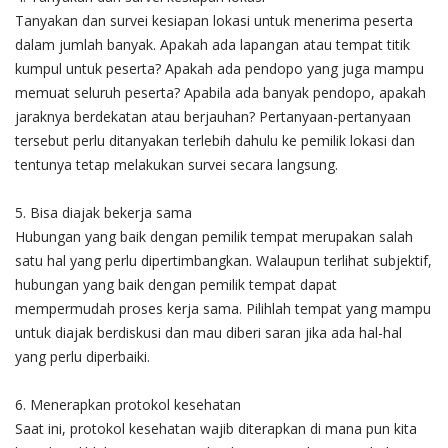
Tanyakan dan survei kesiapan lokasi untuk menerima peserta
dalam jumlah banyak. Apakah ada lapangan atau tempat titik
kumpul untuk peserta? Apakah ada pendopo yang juga mampu
memuat seluruh peserta? Apabila ada banyak pendopo, apakah
jaraknya berdekatan atau berjauhan? Pertanyaan-pertanyaan
tersebut perlu ditanyakan terlebih dahulu ke pemilik lokasi dan
tentunya tetap melakukan survei secara langsung.
5. Bisa diajak bekerja sama
Hubungan yang baik dengan pemilik tempat merupakan salah
satu hal yang perlu dipertimbangkan. Walaupun terlihat subjektif,
hubungan yang baik dengan pemilik tempat dapat
mempermudah proses kerja sama. Pilihlah tempat yang mampu
untuk diajak berdiskusi dan mau diberi saran jika ada hal-hal
yang perlu diperbaiki.
6. Menerapkan protokol kesehatan
Saat ini, protokol kesehatan wajib diterapkan di mana pun kita