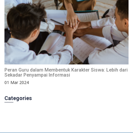
Peran Guru dalam Membentuk Karakter Siswa: Lebih dari
Sekadar Penyampai Informasi
01 Mar 2024
Categories