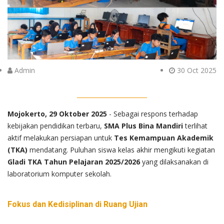
Admin
30 Oct 2025
Mojokerto, 29 Oktober 2025
- Sebagai respons terhadap
kebijakan pendidikan terbaru,
SMA Plus Bina Mandiri
terlihat
aktif melakukan persiapan untuk
Tes Kemampuan Akademik
(TKA)
mendatang. Puluhan siswa kelas akhir mengikuti kegiatan
Gladi TKA Tahun Pelajaran 2025/2026
yang dilaksanakan di
laboratorium komputer sekolah.
Fokus dan Kedisiplinan di Ruang Ujian