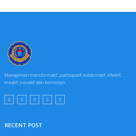
Manajemen transformatif, partisipatif, kolaboratif, efektif,
kreatif, inovatif dan konsisten
RECENT POST