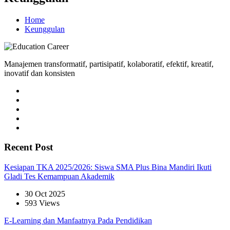
Home
Keunggulan
Manajemen transformatif, partisipatif, kolaboratif, efektif, kreatif,
inovatif dan konsisten
Recent Post
Kesiapan TKA 2025/2026: Siswa SMA Plus Bina Mandiri Ikuti
Gladi Tes Kemampuan Akademik
30 Oct 2025
593 Views
E-Learning dan Manfaatnya Pada Pendidikan