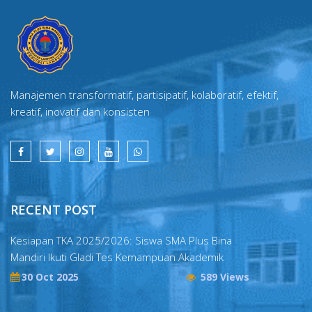
Manajemen transformatif, partisipatif, kolaboratif, efektif,
kreatif, inovatif dan konsisten
RECENT POST
Kesiapan TKA 2025/2026: Siswa SMA Plus Bina
Mandiri Ikuti Gladi Tes Kemampuan Akademik
30 Oct 2025
589 Views