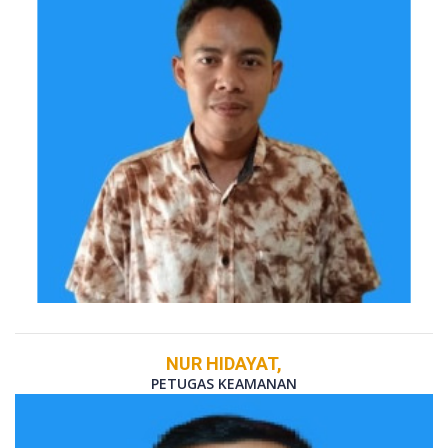
NUR HIDAYAT,
PETUGAS KEAMANAN