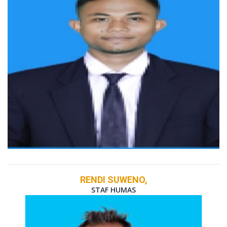
RENDI SUWENO,
STAF HUMAS