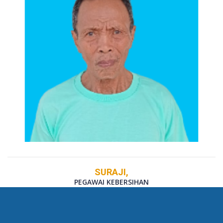
SURAJI,
PEGAWAI KEBERSIHAN