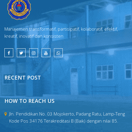
Manajemen transformatif, partisipatif, kolaboratif, efektif,
kreatif, inovatif dan konsisten
RECENT POST
HOW TO REACH US
Jln. Pendidikan No. 03 Mojokerto, Padang Ratu, Lamp-Teng
Kode Pos 34176 Terakreditasi B (Baik) dengan nilai 85.