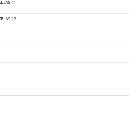
ELAS 11
ELAS 12