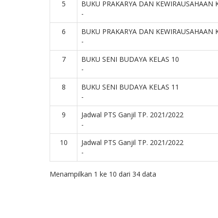
5
BUKU PRAKARYA DAN KEWIRAUSAHAAN K
-
6
BUKU PRAKARYA DAN KEWIRAUSAHAAN K
-
7
BUKU SENI BUDAYA KELAS 10
-
8
BUKU SENI BUDAYA KELAS 11
-
9
Jadwal PTS Ganjil TP. 2021/2022
-
10
Jadwal PTS Ganjil TP. 2021/2022
-
Menampilkan 1 ke 10 dari 34 data