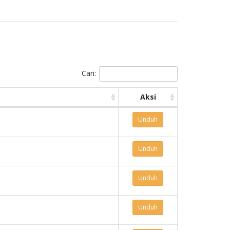
Cari:
Aksi
Unduh
Unduh
Unduh
Unduh