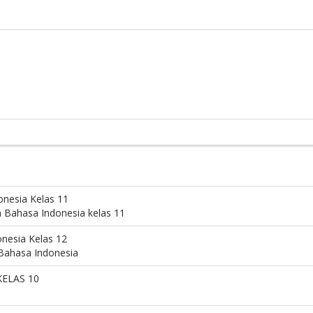
nesia Kelas 11
Bahasa Indonesia kelas 11
nesia Kelas 12
Bahasa Indonesia
ELAS 10