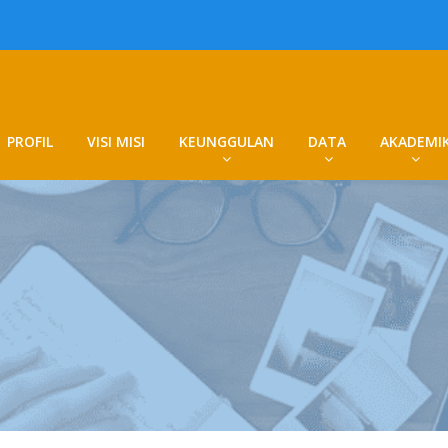
PROFIL
VISI MISI
KEUNGGULAN
DATA
AKADEMI