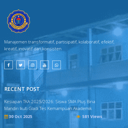
Manajemen transformatif, partisipatif, kolaboratif, efektif,
kreatif, inovatif dan konsisten
RECENT POST
Kesiapan TKA 2025/2026: Siswa SMA Plus Bina
Mandiri Ikuti Gladi Tes Kemampuan Akademik
30 Oct 2025
581 Views