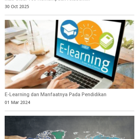
30 Oct 2025
E-Learning dan Manfaatnya Pada Pendidikan
01 Mar 2024