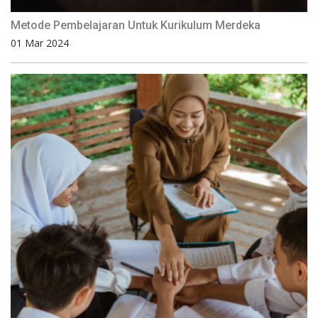
Metode Pembelajaran Untuk Kurikulum Merdeka
01 Mar 2024