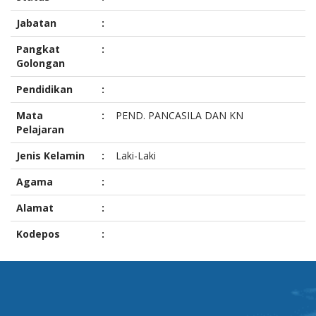
Jabatan
:
Pangkat
:
Golongan
Pendidikan
:
Mata
:
PEND. PANCASILA DAN KN
Pelajaran
Jenis Kelamin
:
Laki-Laki
Agama
:
Alamat
:
Kodepos
: