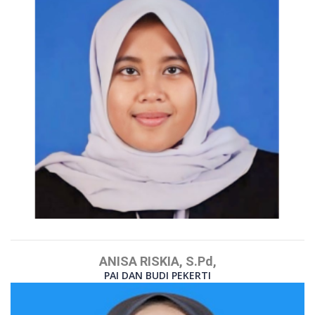
ANISA RISKIA, S.Pd,
PAI DAN BUDI PEKERTI