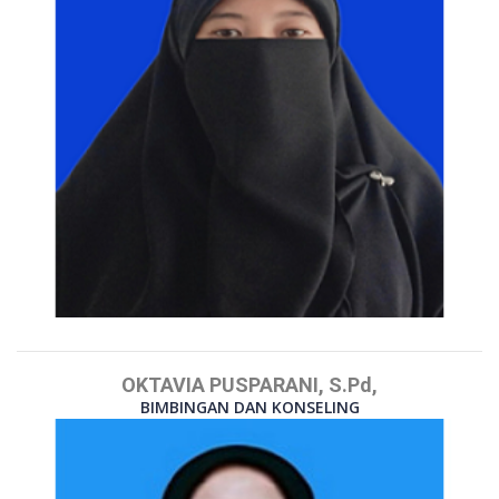
OKTAVIA PUSPARANI, S.Pd,
BIMBINGAN DAN KONSELING