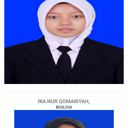
IKA NUR QOMARIYAH,
BIOLOGI