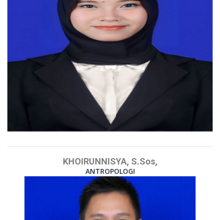
KHOIRUNNISYA, S.Sos,
ANTROPOLOGI