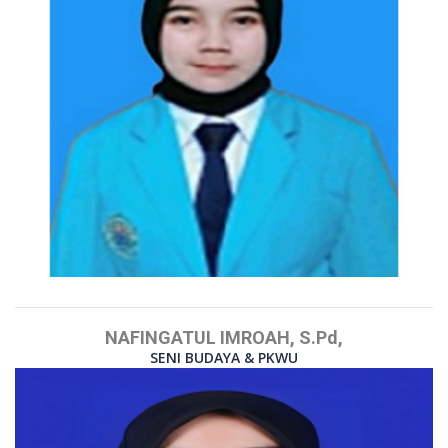
NAFINGATUL IMROAH, S.Pd,
SENI BUDAYA & PKWU