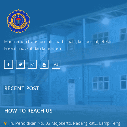
Manajemen transformatif, partisipatif, kolaboratif, efektif,
kreatif, inovatif dan konsisten
RECENT POST
HOW TO REACH US
Jln. Pendidikan No. 03 Mojokerto, Padang Ratu, Lamp-Teng