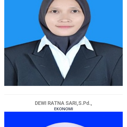
DEWI RATNA SARI,S.Pd.,
EKONOMI