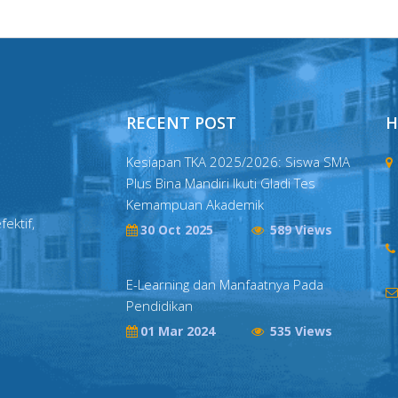
RECENT POST
H
Kesiapan TKA 2025/2026: Siswa SMA
Plus Bina Mandiri Ikuti Gladi Tes
Kemampuan Akademik
fektif,
30 Oct 2025
589 Views
E-Learning dan Manfaatnya Pada
Pendidikan
01 Mar 2024
535 Views